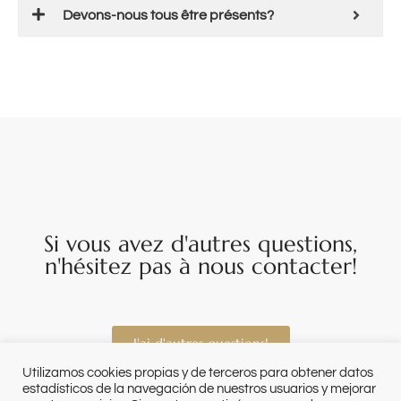
Devons-nous tous être présents?
Si vous avez d'autres questions,
n'hésitez pas à nous contacter!
J'ai d'autres questions!
Utilizamos cookies propias y de terceros para obtener datos
estadísticos de la navegación de nuestros usuarios y mejorar