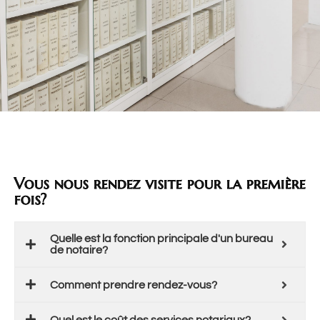
Vous nous rendez visite pour la première
fois?
Quelle est la fonction principale d'un bureau
de notaire?
Comment prendre rendez-vous?
Quel est le coût des services notariaux?