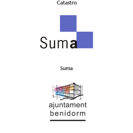
Catastro
Suma