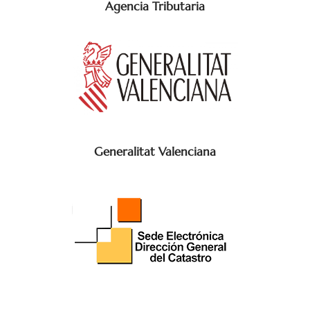
Agencia Tributaria
Generalitat Valenciana