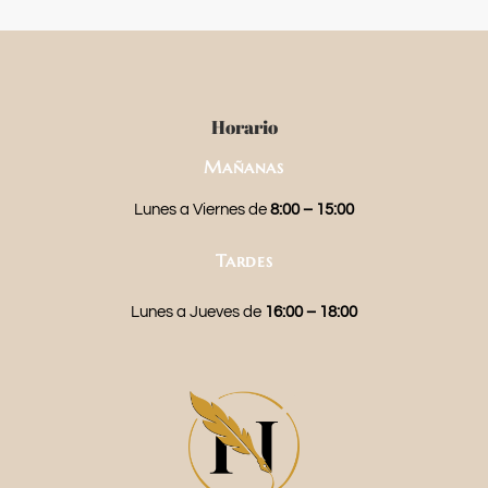
Horario
Mañanas
Lunes a Viernes de
8:00 – 15:00
Tardes
Lunes a Jueves de
16:00 – 18:00