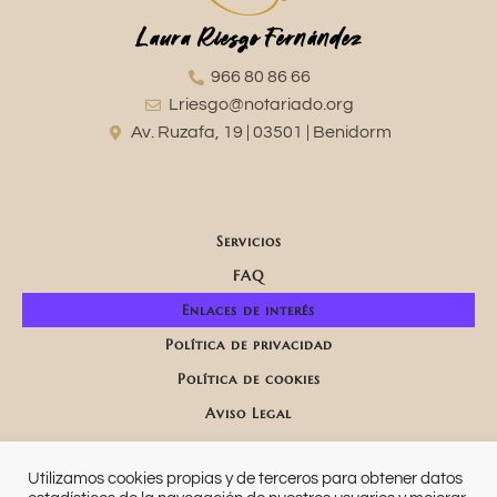
Laura Riesgo Fernández
966 80 86 66
Lriesgo@notariado.org
Av. Ruzafa, 19 | 03501 | Benidorm
Servicios
FAQ
Enlaces de interés
Política de privacidad
Política de cookies
Aviso Legal
Utilizamos cookies propias y de terceros para obtener datos