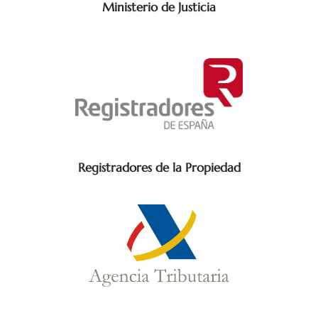
Ministerio de Justicia
Registradores de la Propiedad