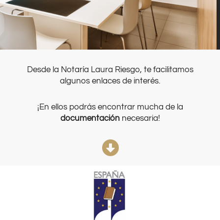
Desde la Notaría Laura Riesgo, te facilitamos
algunos enlaces de interés.
¡En ellos podrás encontrar mucha de la
documentación
necesaria!