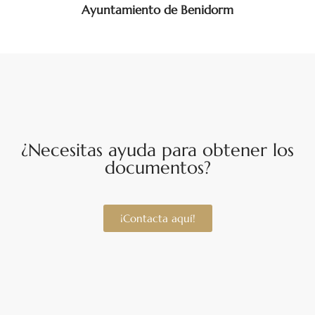
Ayuntamiento de Benidorm
¿Necesitas ayuda para obtener los
documentos?
¡Contacta aquí!