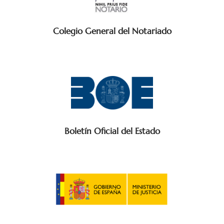
Colegio General del Notariado
Boletín Oficial del Estado