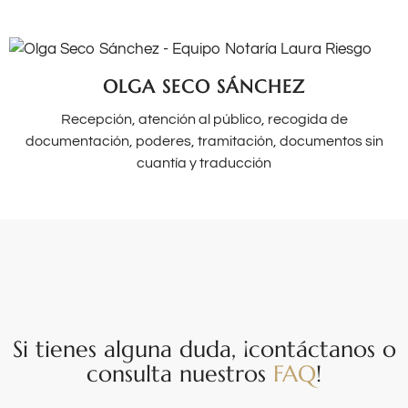
OLGA SECO SÁNCHEZ
Recepción, atención al público, recogida de
documentación, poderes, tramitación, documentos sin
cuantía y traducción
Si tienes alguna duda, ¡contáctanos o
consulta nuestros
FAQ
!