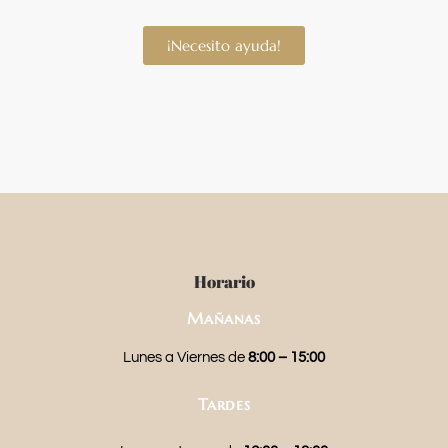
¡Necesito ayuda!
Horario
Mañanas
Lunes a Viernes de
8:00 – 15:00
Tardes