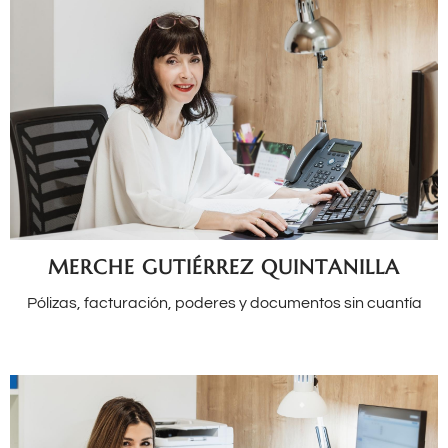
MERCHE GUTIÉRREZ QUINTANILLA
Pólizas, facturación, poderes y documentos sin cuantía