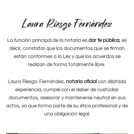
Laura Riesgo Fernández
La función principal de la notaria es
dar fe pública
, es
decir, constatar que los documentos que se firman
están conformes a la Ley y que los acuerdos se
realizan de forma totalmente libre.
Laura Riesgo Fernández,
notaria oficial
con dilatada
experiencia, cumple con el deber de custodiar
documentos, asesorar y mantenerse neutral en sus
actos, ya que forma parte de su ética profesional y de
una obligación legal.