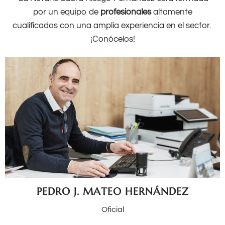
por un equipo de
profesionales
altamente
cualificados con una amplia experiencia en el sector.
¡Conócelos!
PEDRO J. MATEO HERNÁNDEZ
Oficial