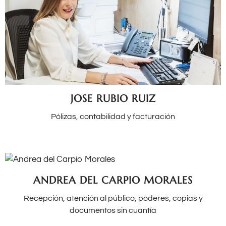
JOSE RUBIO RUIZ
Pólizas, contabilidad y facturación
ANDREA DEL CARPIO MORALES
Recepción, atención al público, poderes, copias y
documentos sin cuantía