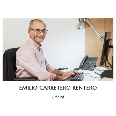
EMILIO CARRETERO RENTERO
Oficial