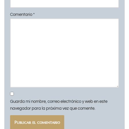
Comentario
*
Guarda mi nombre, correo electrónico y web en este
navegador para la próxima vez que comente.