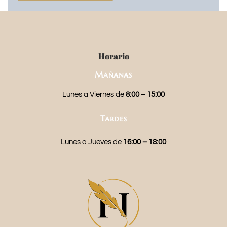
Horario
Mañanas
Lunes a Viernes de
8:00 – 15:00
Tardes
Lunes a Jueves de
16:00 – 18:00