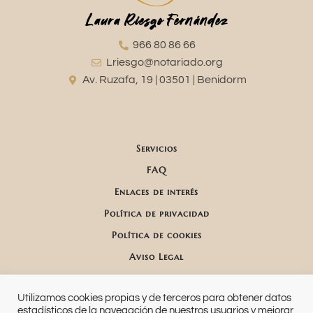
Laura Riesgo Fernández
966 80 86 66
Lriesgo@notariado.org
Av. Ruzafa, 19 | 03501 | Benidorm
Servicios
FAQ
Enlaces de interés
Política de privacidad
Política de cookies
Aviso Legal
Utilizamos cookies propias y de terceros para obtener datos
estadísticos de la navegación de nuestros usuarios y mejorar