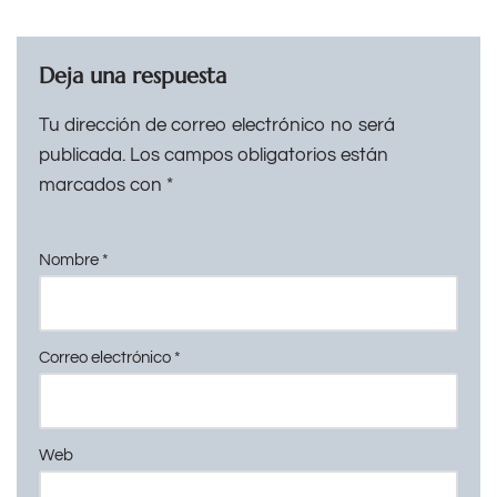
Deja una respuesta
Tu dirección de correo electrónico no será
publicada.
Los campos obligatorios están
marcados con
*
Nombre
*
Correo electrónico
*
Web